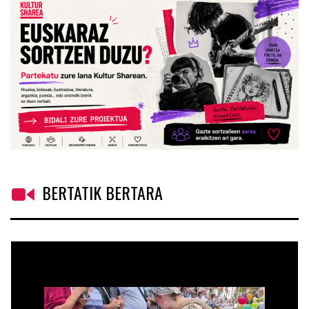
BERTATIK BERTARA