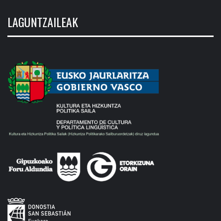
LAGUNTZAILEAK