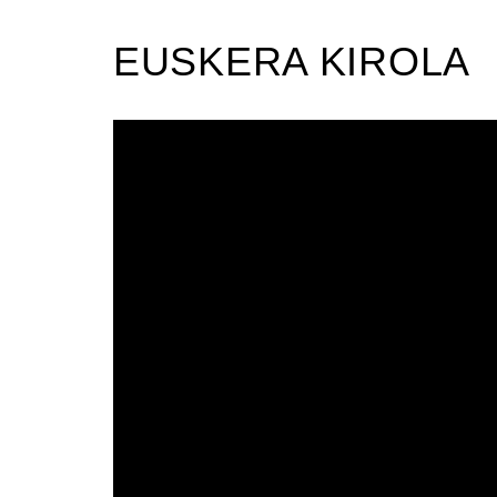
EUSKERA KIROLA