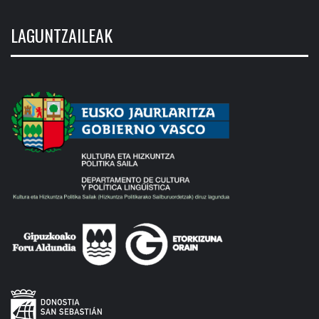
LAGUNTZAILEAK