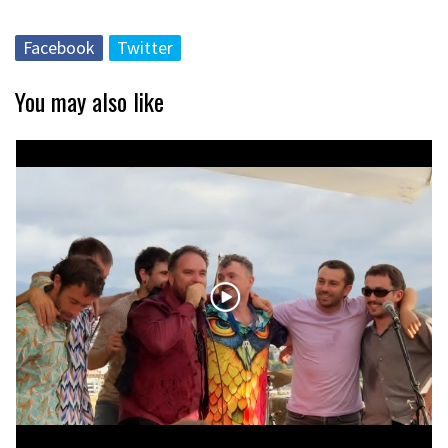
Facebook
Twitter
You may also like