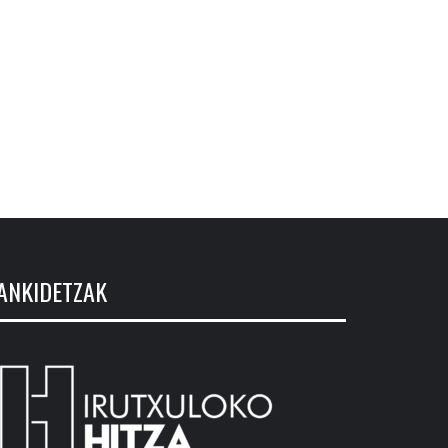
ANKIDETZAK