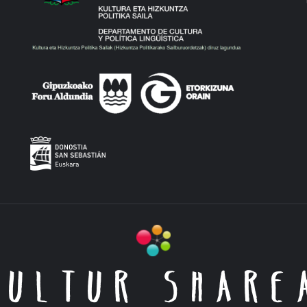
KULTUR SHARE