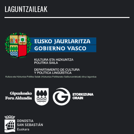
LAGUNTZAILEAK