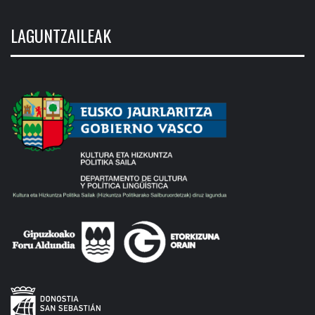
LAGUNTZAILEAK