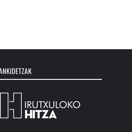
ANKIDETZAK