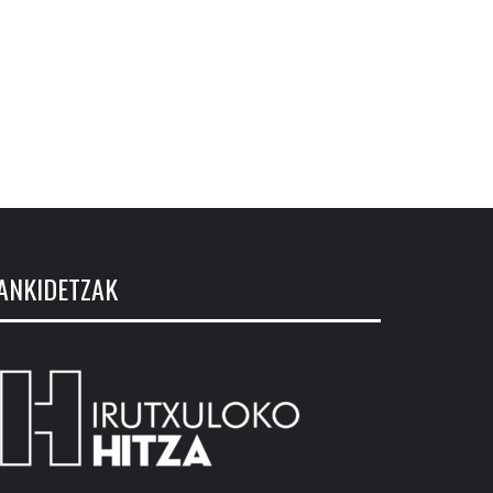
ANKIDETZAK