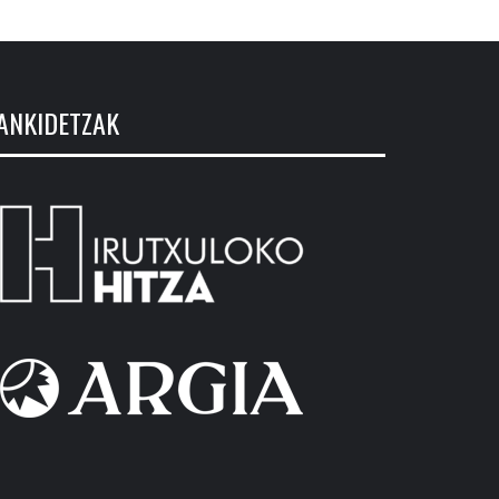
ANKIDETZAK