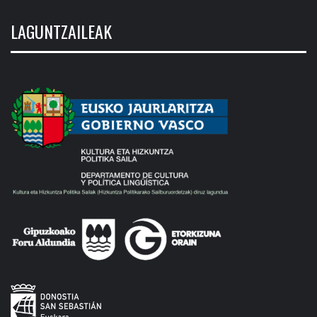
LAGUNTZAILEAK