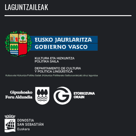
LAGUNTZAILEAK