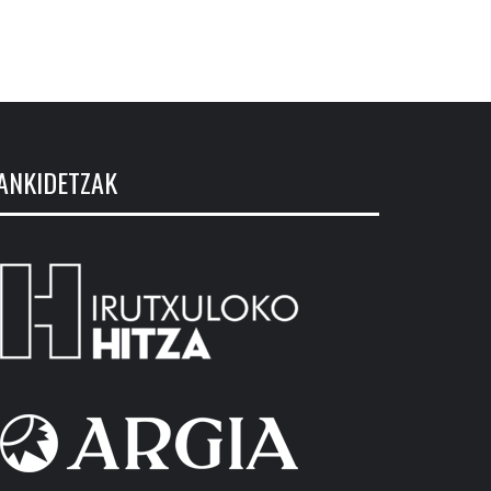
ANKIDETZAK