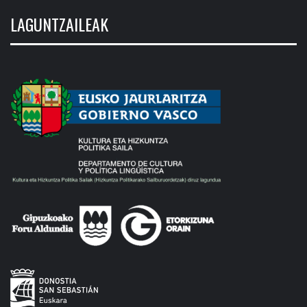
LAGUNTZAILEAK