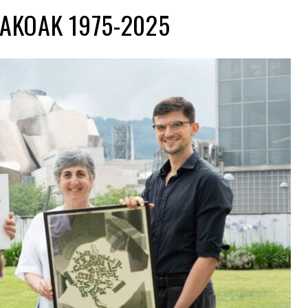
DAKOAK 1975-2025