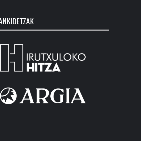
ANKIDETZAK