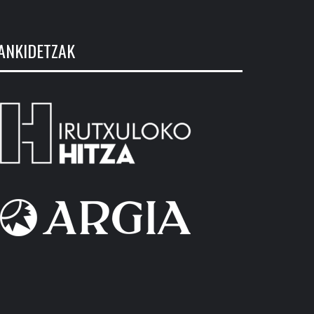
ANKIDETZAK