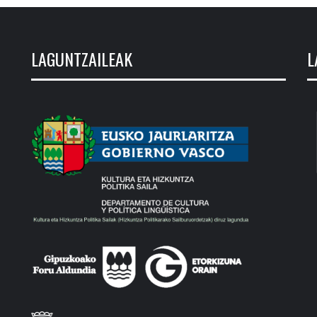
LAGUNTZAILEAK
L