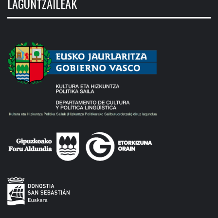
LAGUNTZAILEAK