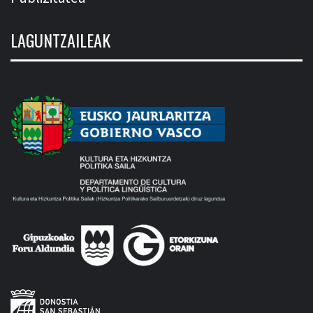
LAGUNTZAILEAK