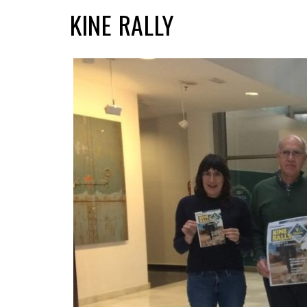
KINE RALLY