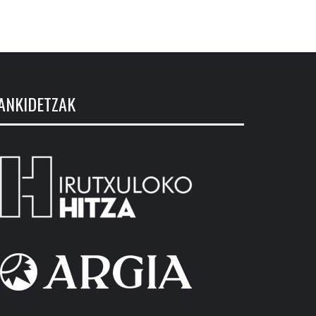
ANKIDETZAK