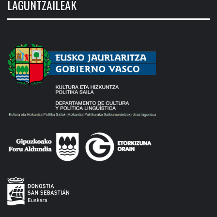
LAGUNTZAILEAK