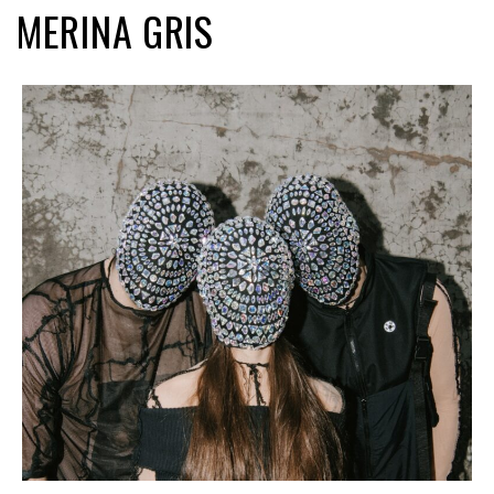
MERINA GRIS