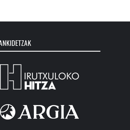
ANKIDETZAK