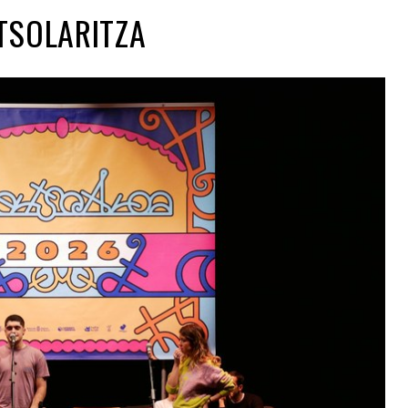
TSOLARITZA