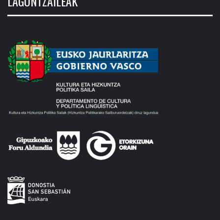
LAGUNTZAILEAK