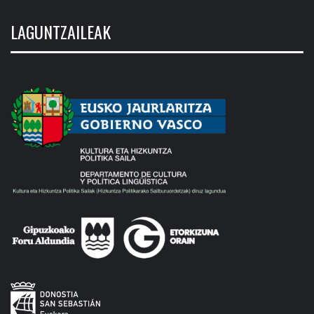
LAGUNTZAILEAK