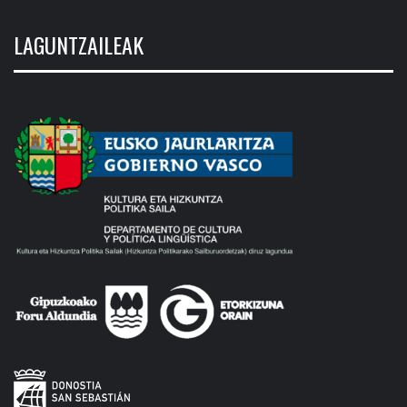
LAGUNTZAILEAK