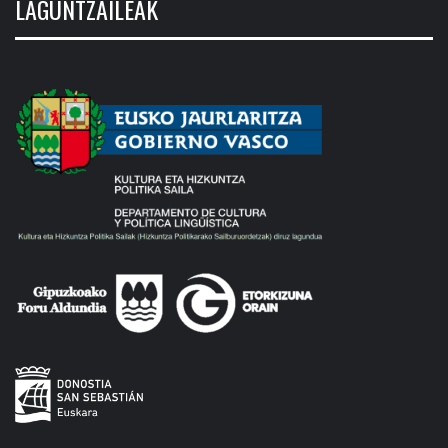
LAGUNTZAILEAK