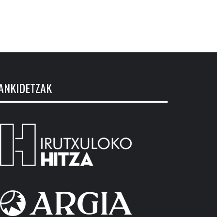
ANKIDETZAK