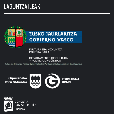
LAGUNTZAILEAK