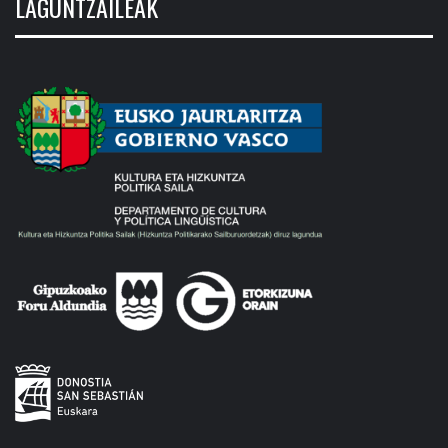
LAGUNTZAILEAK