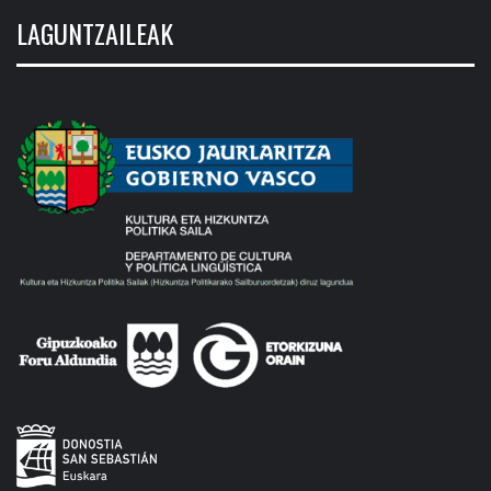
LAGUNTZAILEAK