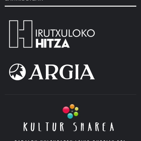
KULTUR SHAREA