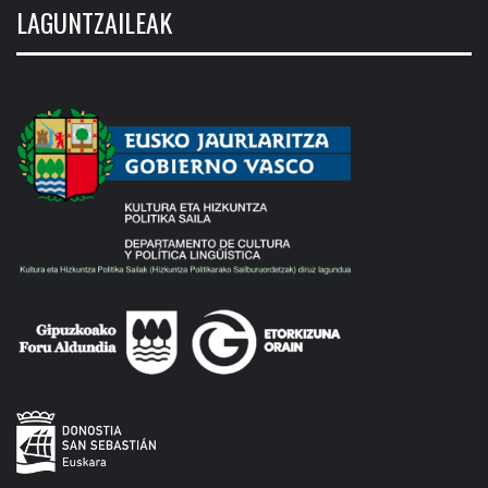
LAGUNTZAILEAK