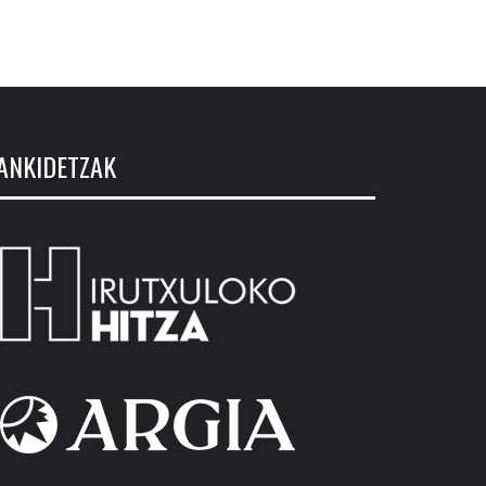
ANKIDETZAK