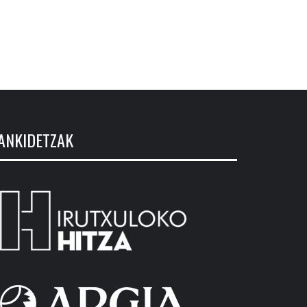
ANKIDETZAK