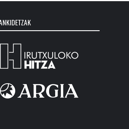
ANKIDETZAK