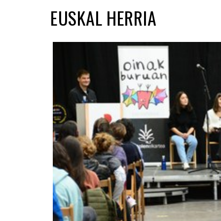
EUSKAL HERRIA