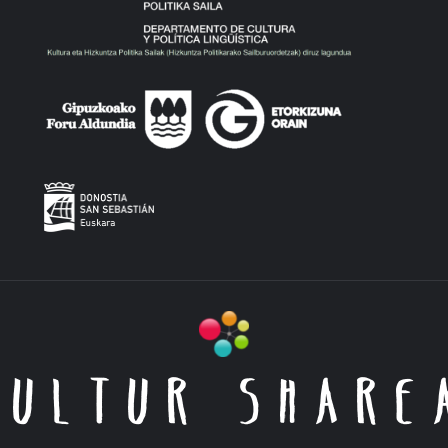
KULTUR SHARE