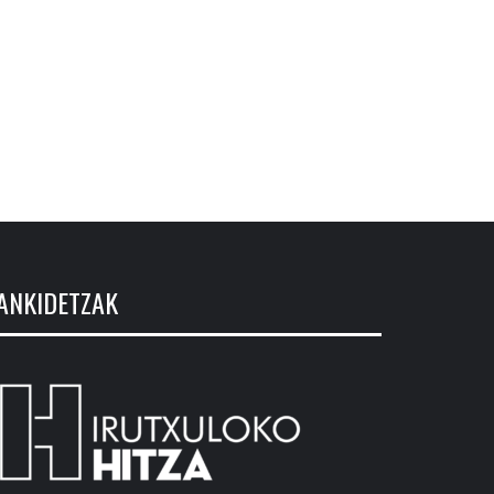
ANKIDETZAK