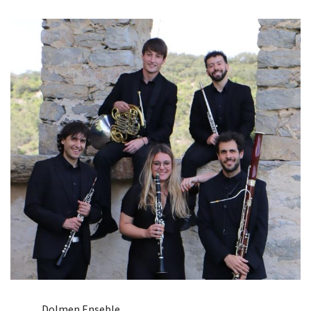
Dolmen Enseble