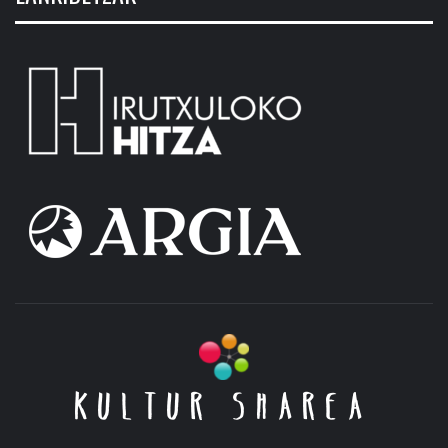
KULTUR SHAREA