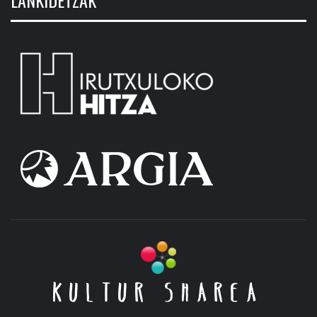
KULTUR SHAREA