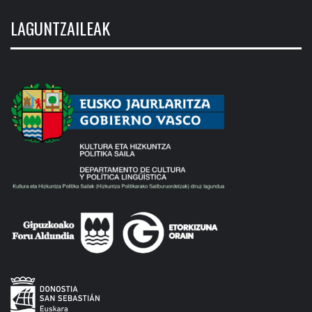
LAGUNTZAILEAK