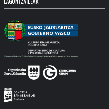
LAGUNTZAILEAK