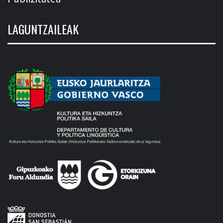
LAGUNTZAILEAK