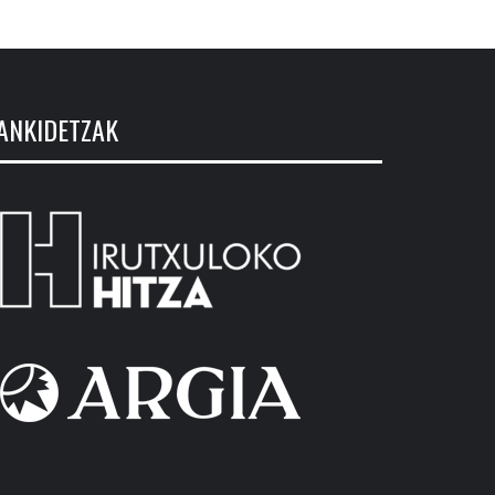
ANKIDETZAK