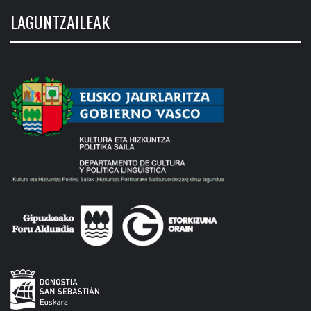
LAGUNTZAILEAK