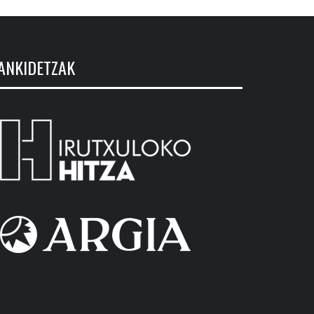
ANKIDETZAK