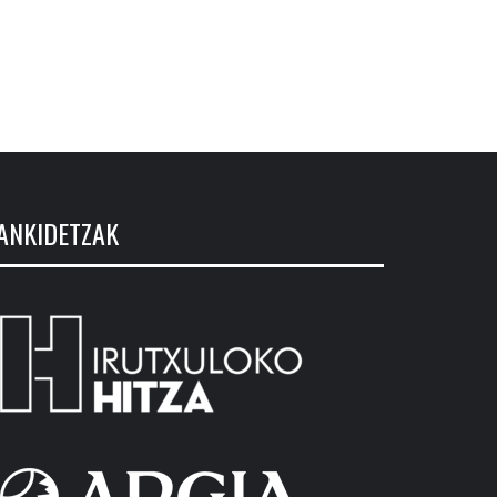
ANKIDETZAK