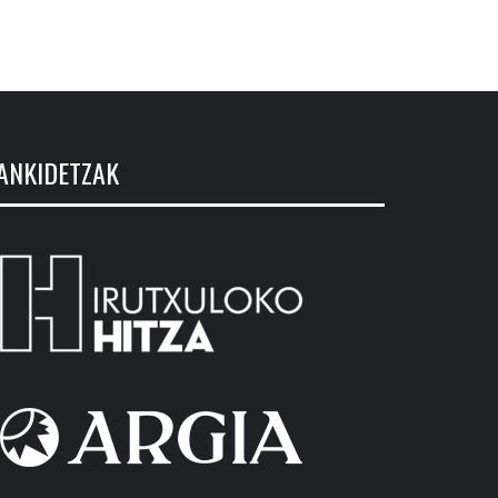
ANKIDETZAK